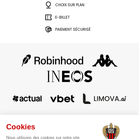
CHOIX SUR PLAN
E-BILLET
PAIEMENT SÉCURISÉ