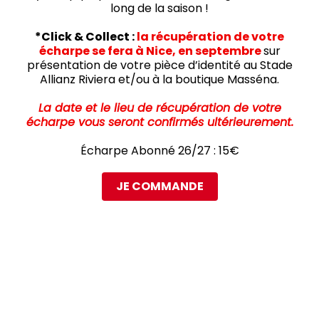
long de la saison !
*Click & Collect :
la récupération de votre
écharpe se fera à Nice, en septembre
sur
présentation de votre pièce d’identité au Stade
Allianz Riviera et/ou à la boutique Masséna.
La date et le lieu de récupération de votre
écharpe vous seront confirmés ultérieurement.
Écharpe Abonné 26/27 : 15€
JE COMMANDE