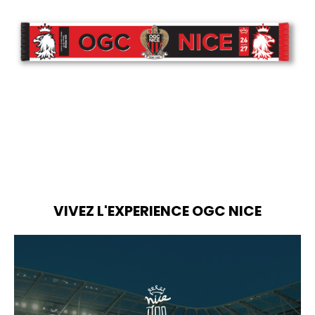
VIVEZ L'EXPERIENCE OGC NICE