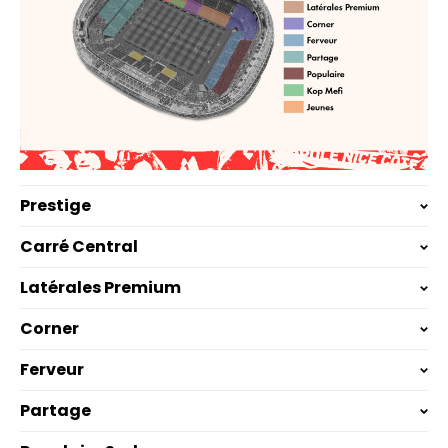
Prestige
Carré Central
Latérales Premium
Corner
Ferveur
Partage