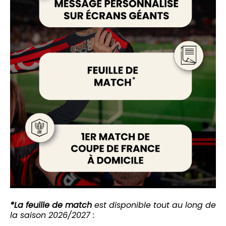
*La feuille de match
est disponible tout au long de
la saison 2026/2027 :