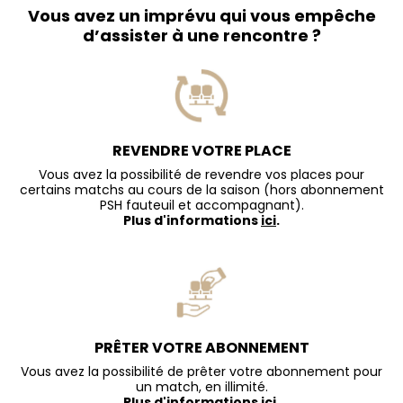
Vous avez un imprévu qui vous empêche
d’assister à une rencontre ?
REVENDRE VOTRE PLACE
Vous avez la possibilité de revendre vos places pour
certains matchs au cours de la saison (hors abonnement
PSH fauteuil et accompagnant).
Plus d'informations
ici
.
PRÊTER VOTRE ABONNEMENT
Vous avez la possibilité de prêter votre abonnement pour
un match, en illimité.
Plus d'informations
ici
.