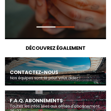
DÉCOUVREZ ÉGALEMENT
CONTACTEZ-NOUS
Nos équipes sont là pour vous aider !
F.A.Q. ABONNEMENTS
Toutes les infos liées aux offres d'abonnement