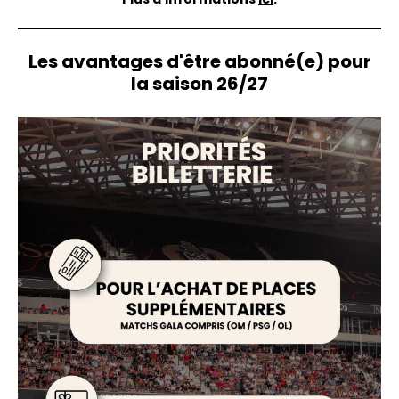
Les avantages d'être abonné(e) pour
la saison 26/27