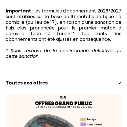
Important
: les formules d'abonnement 2026/2027
sont établies sur la base de 16 matchs de Ligue 1 à
domicile (au lieu de 17), en raison d'une sanction de
huis clos prononcée pour le premier match à
domicile face à Lorient*. Les tarifs des
abonnements ont été ajustés en conséquence.
* Sous réserve de la confirmation définitive de
cette sanction.
Toutes nos offres