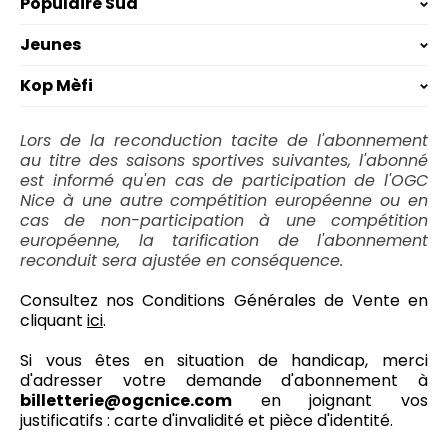
Populaire Sud
Jeunes
Kop Mèfi
Lors de la reconduction tacite de l'abonnement
au titre des saisons sportives suivantes, l'abonné
est informé qu'en cas de participation de l'OGC
Nice à une autre compétition européenne ou en
cas de non-participation à une compétition
européenne, la tarification de l'abonnement
reconduit sera ajustée en conséquence.
Consultez nos Conditions Générales de Vente en
cliquant
ici
.
Si vous êtes en situation de handicap, merci
d'adresser votre demande d'abonnement à
billetterie@ogcnice.com
en joignant vos
justificatifs : carte d'invalidité et pièce d'identité.