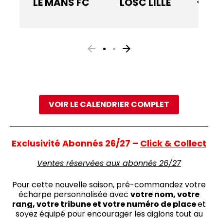
LE MANS FC
LOSC LILLE
VOIR LE CALENDRIER COMPLET
Exclusivité Abonnés 26/27 –
Click & Collect
Ventes réservées aux abonnés 26/27
Pour cette nouvelle saison, pré-commandez votre
écharpe personnalisée avec
votre nom, votre
rang, votre tribune et votre numéro de place
et
soyez équipé pour encourager les aiglons tout au