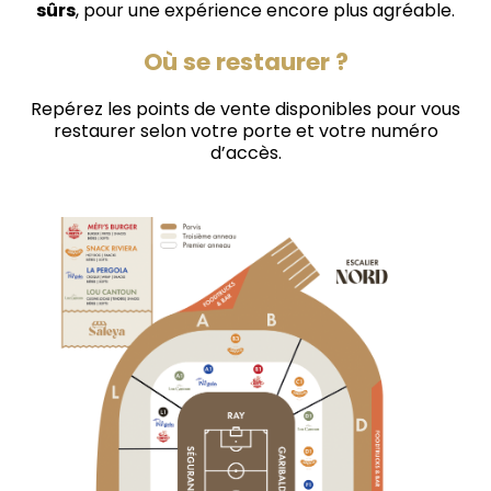
sûrs
, pour une expérience encore plus agréable.
Où se restaurer ?
Repérez les points de vente disponibles pour vous
restaurer selon votre porte et votre numéro
d’accès.