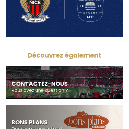
Découvrez également
CONTACTEZ-NOUS
Vous avez une question ?
BONS PLANS
Découvrez nos offres !