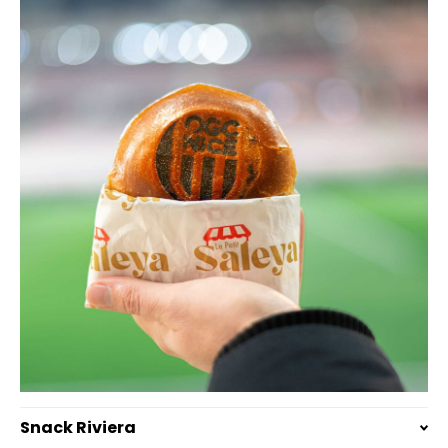
Snack Riviera