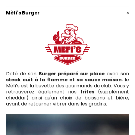
Mèfi's Burger
Doté de son
Burger préparé sur place
avec son
steak cuit à la flamme et sa sauce maison
, le
Mèfi’s est la buvette des gourmands du club. Vous y
retrouverez également nos
frites
(supplément
cheddar) ainsi qu'un choix de boissons et bière,
avant de retourner vibrer dans les gradins.