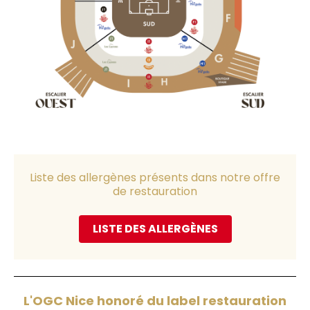
Liste des allergènes présents dans notre offre
de restauration
LISTE DES ALLERGÈNES
L'OGC Nice honoré du label restauration