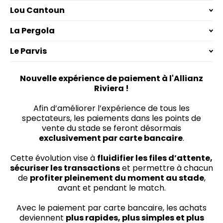
Lou Cantoun
La Pergola
Le Parvis
Nouvelle expérience de paiement à l'Allianz
Riviera !
Afin d’améliorer l’expérience de tous les
spectateurs, les paiements dans les points de
vente du stade se feront désormais
exclusivement par carte bancaire
.
Cette évolution vise à
fluidifier les files d’attente,
sécuriser les transactions
et permettre à chacun
de
profiter pleinement du moment au stade
,
avant et pendant le match.
Avec le paiement par carte bancaire, les achats
deviennent
plus rapides, plus simples et plus