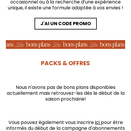
occasionnel ou à la recherche d’une expérience
unique, il existe une formule adaptée à vos envies !
J'AI UN CODE PROMO
PACKS & OFFRES
Nous n'avons pas de bons plans disponibles
actuellement mais retrouvez-les dès le début de la
saison prochaine!
Vous pouvez également vous inscrire
ici
pour être
informés du début de la campagne d'abonnements