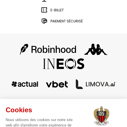
E-BILLET
PAIEMENT SÉCURISÉ