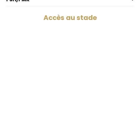
Accès au stade