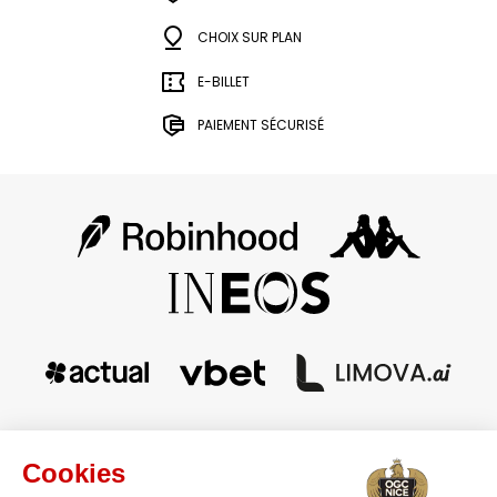
CHOIX SUR PLAN
E-BILLET
PAIEMENT SÉCURISÉ