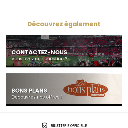
Découvrez également
CONTACTEZ-NOUS
Vous avez une question ?
BONS PLANS
Découvrez nos offres !
BILLETTERIE OFFICIELLE