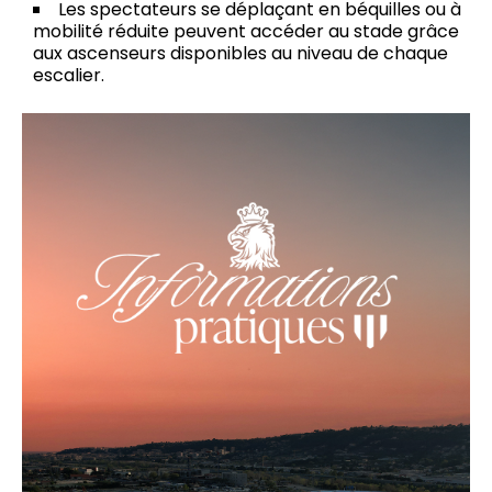
Les spectateurs se déplaçant en béquilles ou à
mobilité réduite peuvent accéder au stade grâce
aux ascenseurs disponibles au niveau de chaque
escalier.