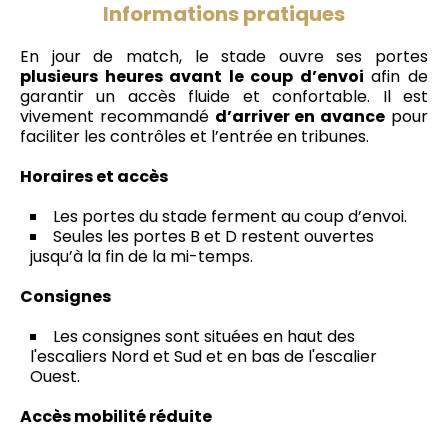
Informations pratiques
En jour de match, le stade ouvre ses portes
plusieurs heures avant le coup d’envoi
afin de
garantir un accès fluide et confortable. Il est
vivement recommandé
d’arriver en avance
pour
faciliter les contrôles et l’entrée en tribunes.
Horaires et accès
Les portes du stade ferment au coup d’envoi.
Seules les portes B et D restent ouvertes
jusqu’à la fin de la mi-temps.
Consignes
Les consignes sont situées en haut des
l'escaliers Nord et Sud et en bas de l'escalier
Ouest.
Accès mobilité réduite