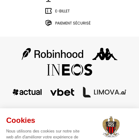
E-BILLET
PAIEMENT SÉCURISÉ