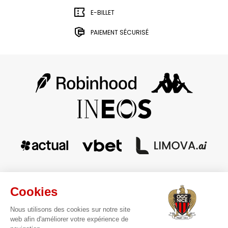
E-BILLET
PAIEMENT SÉCURISÉ