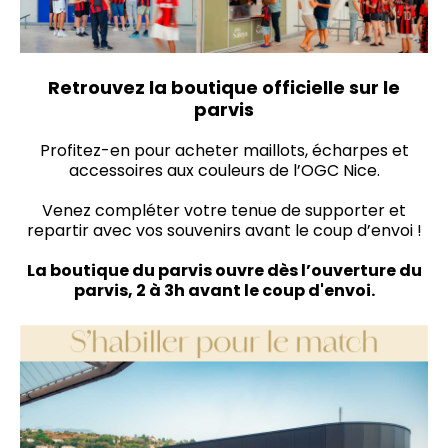
Retrouvez la boutique officielle sur le
parvis
Profitez-en pour acheter maillots, écharpes et
accessoires aux couleurs de l’OGC Nice.
Venez compléter votre tenue de supporter et
repartir avec vos souvenirs avant le coup d’envoi !
La boutique du parvis ouvre dès l’ouverture du
parvis, 2 à 3h avant le coup d'envoi.