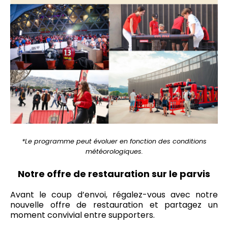
*Le programme peut évoluer en fonction des conditions
météorologiques.
Notre offre de restauration sur le parvis
Avant le coup d’envoi, régalez-vous avec notre
nouvelle offre de restauration et partagez un
moment convivial entre supporters.