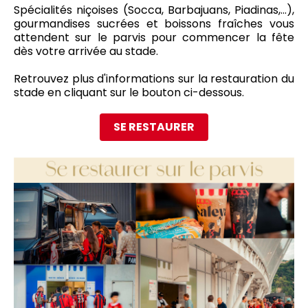
Spécialités niçoises (Socca, Barbajuans, Piadinas,...),
gourmandises sucrées et boissons fraîches vous
attendent sur le parvis pour commencer la fête
dès votre arrivée au stade.
Retrouvez plus d'informations sur la restauration du
stade en cliquant sur le bouton ci-dessous.
SE RESTAURER