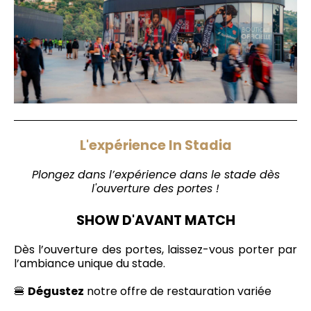
L'expérience In Stadia
Plongez dans l’expérience dans le stade dès
l'ouverture des portes !
SHOW D'AVANT MATCH
Dès l’ouverture des portes, laissez-vous porter par
l’ambiance unique du stade.
🍔
Dégustez
notre offre de restauration variée