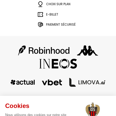
CHOIX SUR PLAN
E-BILLET
PAIEMENT SÉCURISÉ